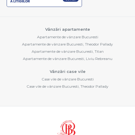
Vânzări apartamente
Apartamente de vânzare Bucuresti
Apartamente de vânzare Bucuresti, Theodor Pallady
Apartamente de vânzare Bucuresti, Titan
Apartamente de vânzare Bucuresti, Liviu Rebreanu
Vânzări case vile
Case vile de vânzare Bucuresti
Case vile de vânzare Bucuresti, Theodor Pallady