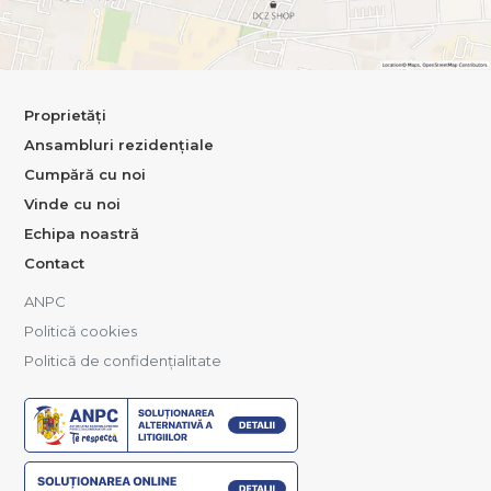
Proprietăți
Ansambluri rezidențiale
Cumpără cu noi
Vinde cu noi
Echipa noastră
Contact
ANPC
Politică cookies
Politică de confidențialitate