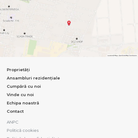
Proprietăți
Ansambluri rezidențiale
Cumpără cu noi
Vinde cu noi
Echipa noastră
Contact
ANPC
Politică cookies