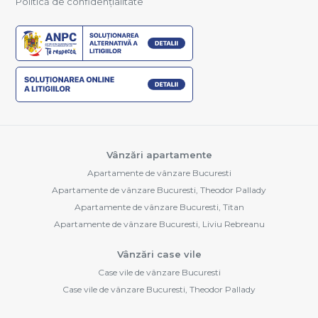
Politică de confidențialitate
Vânzări apartamente
Apartamente de vânzare Bucuresti
Apartamente de vânzare Bucuresti, Theodor Pallady
Apartamente de vânzare Bucuresti, Titan
Apartamente de vânzare Bucuresti, Liviu Rebreanu
Vânzări case vile
Case vile de vânzare Bucuresti
Case vile de vânzare Bucuresti, Theodor Pallady