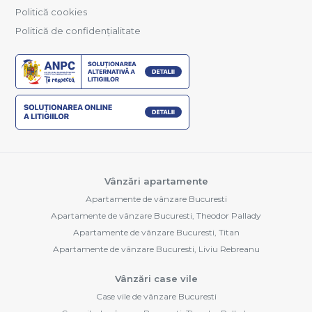
Politică cookies
Politică de confidențialitate
Vânzări apartamente
Apartamente de vânzare Bucuresti
Apartamente de vânzare Bucuresti, Theodor Pallady
Apartamente de vânzare Bucuresti, Titan
Apartamente de vânzare Bucuresti, Liviu Rebreanu
Vânzări case vile
Case vile de vânzare Bucuresti