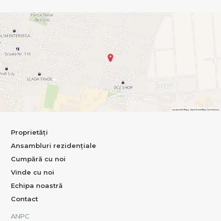
Proprietăți
Ansambluri rezidențiale
Cumpără cu noi
Vinde cu noi
Echipa noastră
Contact
ANPC