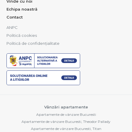
Vinde cu noi
Echipa noastră
Contact
ANPC
Politică cookies
Politică de confidențialitate
Vânzări apartamente
Apartamente de vânzare Bucuresti
Apartamente de vânzare Bucuresti, Theodor Pallady
Apartamente de vânzare Bucuresti, Titan