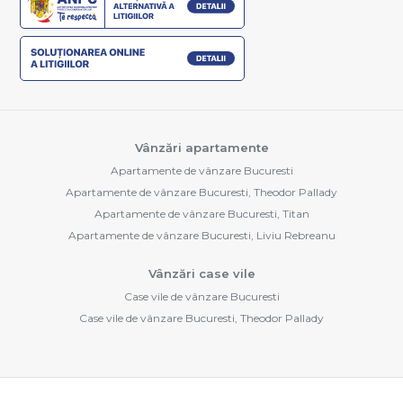
Vânzări apartamente
Apartamente de vânzare Bucuresti
Apartamente de vânzare Bucuresti, Theodor Pallady
Apartamente de vânzare Bucuresti, Titan
Apartamente de vânzare Bucuresti, Liviu Rebreanu
Vânzări case vile
Case vile de vânzare Bucuresti
Case vile de vânzare Bucuresti, Theodor Pallady