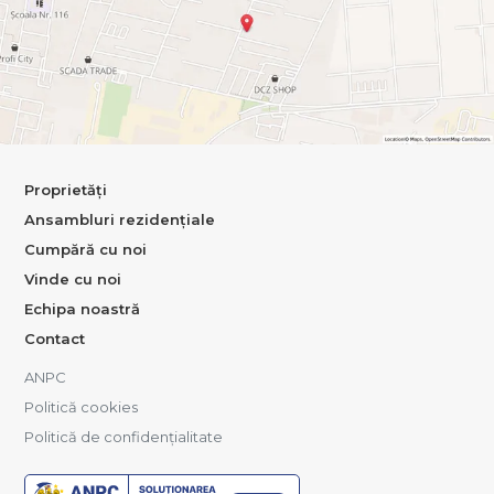
Proprietăți
Ansambluri rezidențiale
Cumpără cu noi
Vinde cu noi
Echipa noastră
Contact
ANPC
Politică cookies
Politică de confidențialitate