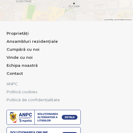
Proprietăți
Ansambluri rezidențiale
Cumpără cu noi
Vinde cu noi
Echipa noastră
Contact
ANPC
Politică cookies
Politică de confidențialitate