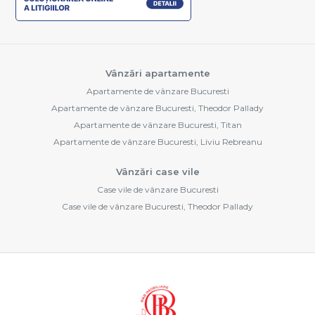
Vânzări apartamente
Apartamente de vânzare Bucuresti
Apartamente de vânzare Bucuresti, Theodor Pallady
Apartamente de vânzare Bucuresti, Titan
Apartamente de vânzare Bucuresti, Liviu Rebreanu
Vânzări case vile
Case vile de vânzare Bucuresti
Case vile de vânzare Bucuresti, Theodor Pallady