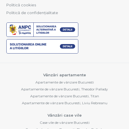
Politică cookies
Politică de confidențialitate
Vânzări apartamente
Apartamente de vânzare Bucuresti
Apartamente de vânzare Bucuresti, Theodor Pallady
Apartamente de vânzare Bucuresti, Titan
Apartamente de vânzare Bucuresti, Liviu Rebreanu
Vânzări case vile
Case vile de vânzare Bucuresti