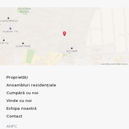
Proprietăți
Ansambluri rezidențiale
Cumpără cu noi
Vinde cu noi
Echipa noastră
Contact
ANPC