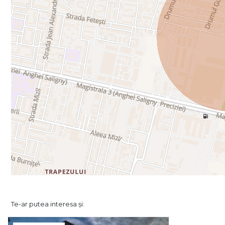
Te-ar putea interesa și: