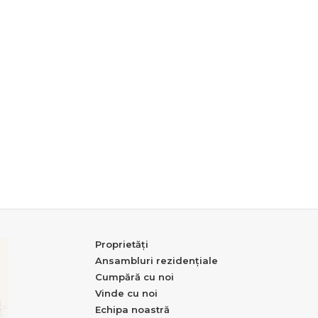
Proprietăți
Ansambluri rezidențiale
Cumpără cu noi
Vinde cu noi
Echipa noastră