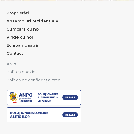
Proprietăți
Ansambluri rezidențiale
Cumpără cu noi
Vinde cu noi
Echipa noastră
Contact
ANPC
Politică cookies
Politică de confidențialitate