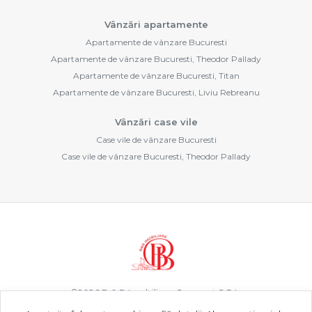
Vânzări apartamente
Apartamente de vânzare Bucuresti
Apartamente de vânzare Bucuresti, Theodor Pallady
Apartamente de vânzare Bucuresti, Titan
Apartamente de vânzare Bucuresti, Liviu Rebreanu
Vânzări case vile
Case vile de vânzare Bucuresti
Case vile de vânzare Bucuresti, Theodor Pallady
©
2026
B & B Imobiliare Concept S.R.L.