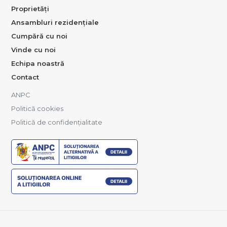
Proprietăți
Ansambluri rezidențiale
Cumpără cu noi
Vinde cu noi
Echipa noastră
Contact
ANPC
Politică cookies
Politică de confidențialitate