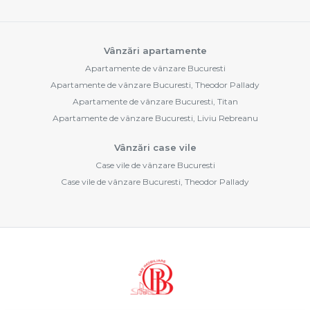
Vânzări apartamente
Apartamente de vânzare Bucuresti
Apartamente de vânzare Bucuresti, Theodor Pallady
Apartamente de vânzare Bucuresti, Titan
Apartamente de vânzare Bucuresti, Liviu Rebreanu
Vânzări case vile
Case vile de vânzare Bucuresti
Case vile de vânzare Bucuresti, Theodor Pallady