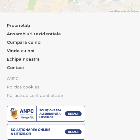
Proprietăți
Ansambluri rezidențiale
Cumpără cu noi
Vinde cu noi
Echipa noastră
Contact
ANPC
Politică cookies
Politică de confidențialitate