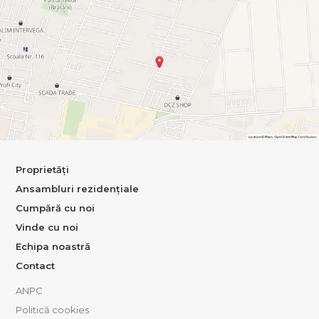
Proprietăți
Ansambluri rezidențiale
Cumpără cu noi
Vinde cu noi
Echipa noastră
Contact
ANPC
Politică cookies