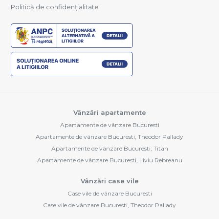
Politică de confidențialitate
Vânzări apartamente
Apartamente de vânzare Bucuresti
Apartamente de vânzare Bucuresti, Theodor Pallady
Apartamente de vânzare Bucuresti, Titan
Apartamente de vânzare Bucuresti, Liviu Rebreanu
Vânzări case vile
Case vile de vânzare Bucuresti
Case vile de vânzare Bucuresti, Theodor Pallady