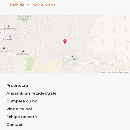
Deschide în Google Maps
Proprietăți
Ansambluri rezidențiale
Cumpără cu noi
Vinde cu noi
Echipa noastră
Contact