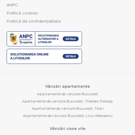
ANPC
Politică cookies
Politică de confidențialitate
Vânzări apartamente
Apartamente de vânzare Bucuresti
Apartamente de vânzare Bucuresti, Theodor Pallady
Apartamente de vânzare Bucuresti, Titan
Apartamente de vânzare Bucuresti, Liviu Rebreanu
Vânzări case vile