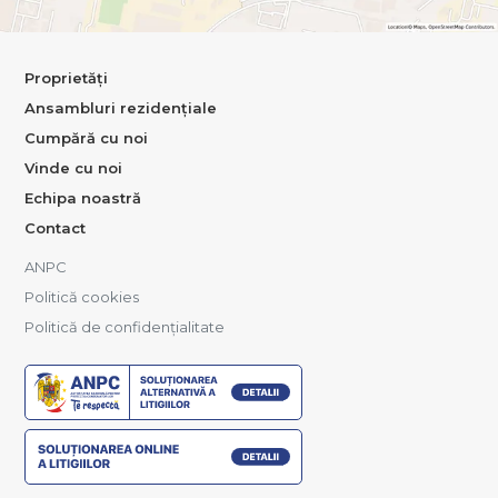
Proprietăți
Ansambluri rezidențiale
Cumpără cu noi
Vinde cu noi
Echipa noastră
Contact
ANPC
Politică cookies
Politică de confidențialitate