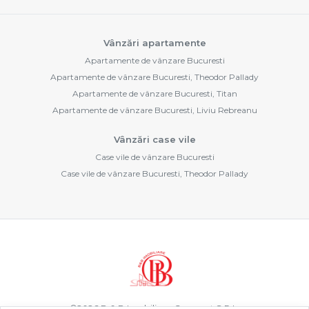
Vânzări apartamente
Apartamente de vânzare Bucuresti
Apartamente de vânzare Bucuresti, Theodor Pallady
Apartamente de vânzare Bucuresti, Titan
Apartamente de vânzare Bucuresti, Liviu Rebreanu
Vânzări case vile
Case vile de vânzare Bucuresti
Case vile de vânzare Bucuresti, Theodor Pallady
©
2026
B & B Imobiliare Concept S.R.L.