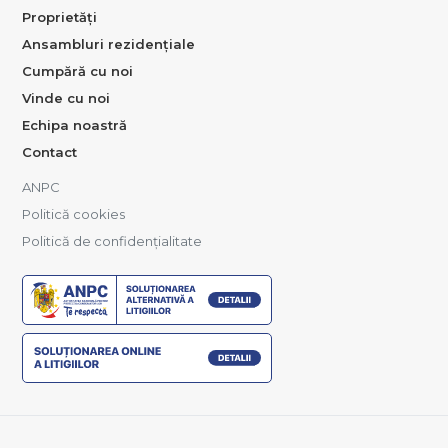
Proprietăți
Ansambluri rezidențiale
Cumpără cu noi
Vinde cu noi
Echipa noastră
Contact
ANPC
Politică cookies
Politică de confidențialitate