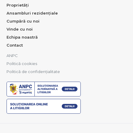
Proprietăți
Ansambluri rezidențiale
Cumpără cu noi
Vinde cu noi
Echipa noastră
Contact
ANPC
Politică cookies
Politică de confidențialitate