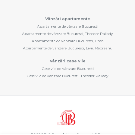
Vânzări apartamente
Apartamente de vânzare Bucuresti
Apartamente de vânzare Bucuresti, Theodor Pallady
Apartamente de vânzare Bucuresti, Titan
Apartamente de vânzare Bucuresti, Liviu Rebreanu
Vânzări case vile
Case vile de vânzare Bucuresti
Case vile de vânzare Bucuresti, Theodor Pallady
©
2026
B & B Imobiliare Concept S.R.L.