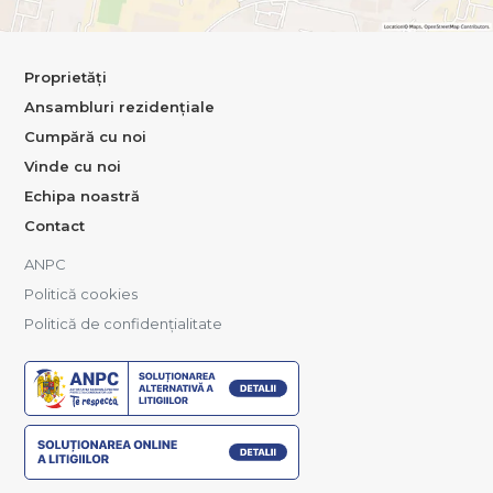
Proprietăți
Ansambluri rezidențiale
Cumpără cu noi
Vinde cu noi
Echipa noastră
Contact
ANPC
Politică cookies
Politică de confidențialitate