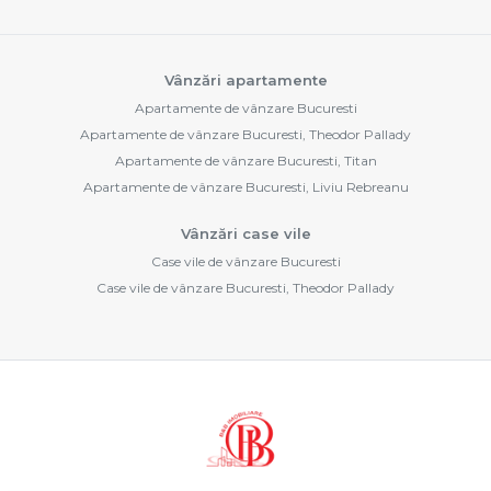
Vânzări apartamente
Apartamente de vânzare Bucuresti
Apartamente de vânzare Bucuresti, Theodor Pallady
Apartamente de vânzare Bucuresti, Titan
Apartamente de vânzare Bucuresti, Liviu Rebreanu
Vânzări case vile
Case vile de vânzare Bucuresti
Case vile de vânzare Bucuresti, Theodor Pallady