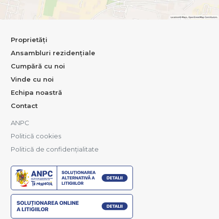
Proprietăți
Ansambluri rezidențiale
Cumpără cu noi
Vinde cu noi
Echipa noastră
Contact
ANPC
Politică cookies
Politică de confidențialitate