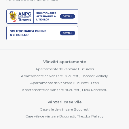
Vânzări apartamente
Apartamente de vânzare Bucuresti
Apartamente de vânzare Bucuresti, Theodor Pallady
Apartamente de vânzare Bucuresti, Titan
Apartamente de vânzare Bucuresti, Liviu Rebreanu
Vânzări case vile
Case vile de vânzare Bucuresti
Case vile de vânzare Bucuresti, Theodor Pallady