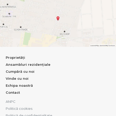
Proprietăți
Ansambluri rezidențiale
Cumpără cu noi
Vinde cu noi
Echipa noastră
Contact
ANPC
Politică cookies
Politică de confidențialitate