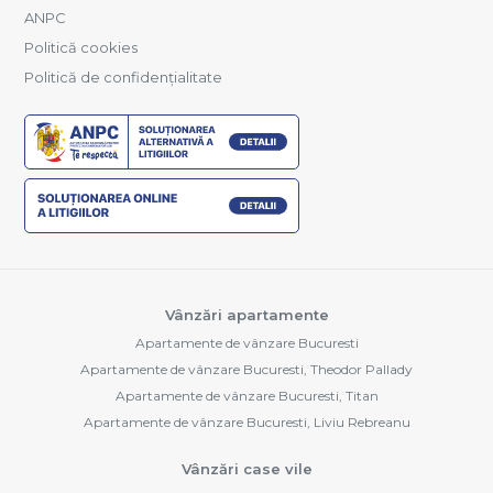
ANPC
Politică cookies
Politică de confidențialitate
Vânzări apartamente
Apartamente de vânzare Bucuresti
Apartamente de vânzare Bucuresti, Theodor Pallady
Apartamente de vânzare Bucuresti, Titan
Apartamente de vânzare Bucuresti, Liviu Rebreanu
Vânzări case vile