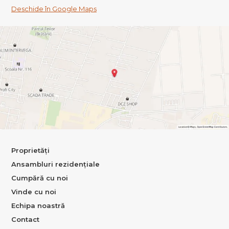
Deschide în Google Maps
Proprietăți
Ansambluri rezidențiale
Cumpără cu noi
Vinde cu noi
Echipa noastră
Contact