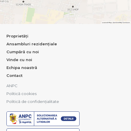
Proprietăți
Ansambluri rezidențiale
Cumpără cu noi
Vinde cu noi
Echipa noastră
Contact
ANPC
Politică cookies
Politică de confidențialitate