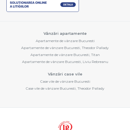
Vânzări apartamente
Apartamente de vânzare Bucuresti
Apartamente de vânzare Bucuresti, Theodor Pallady
Apartamente de vânzare Bucuresti, Titan
Apartamente de vânzare Bucuresti, Liviu Rebreanu
Vânzări case vile
Case vile de vânzare Bucuresti
Case vile de vânzare Bucuresti, Theodor Pallady