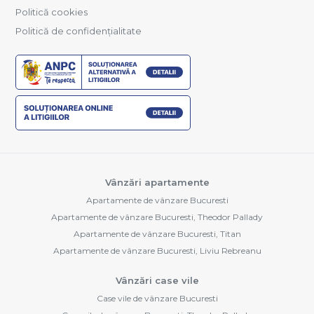
Politică cookies
Politică de confidențialitate
Vânzări apartamente
Apartamente de vânzare Bucuresti
Apartamente de vânzare Bucuresti, Theodor Pallady
Apartamente de vânzare Bucuresti, Titan
Apartamente de vânzare Bucuresti, Liviu Rebreanu
Vânzări case vile
Case vile de vânzare Bucuresti