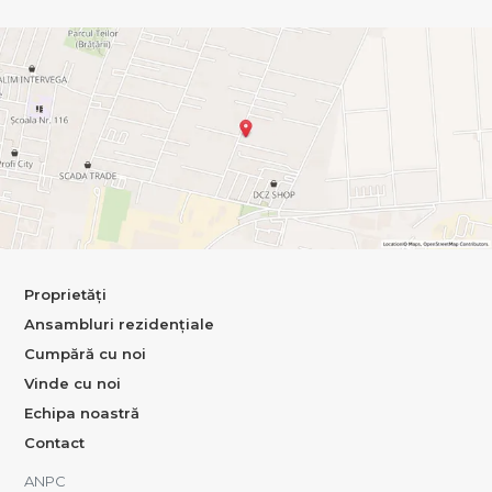
Proprietăți
Ansambluri rezidențiale
Cumpără cu noi
Vinde cu noi
Echipa noastră
Contact
ANPC