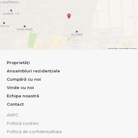
Proprietăți
Ansambluri rezidențiale
Cumpără cu noi
Vinde cu noi
Echipa noastră
Contact
ANPC
Politică cookies
Politică de confidențialitate