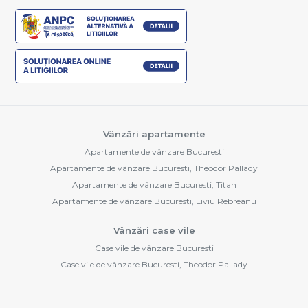
Vânzări apartamente
Apartamente de vânzare Bucuresti
Apartamente de vânzare Bucuresti, Theodor Pallady
Apartamente de vânzare Bucuresti, Titan
Apartamente de vânzare Bucuresti, Liviu Rebreanu
Vânzări case vile
Case vile de vânzare Bucuresti
Case vile de vânzare Bucuresti, Theodor Pallady