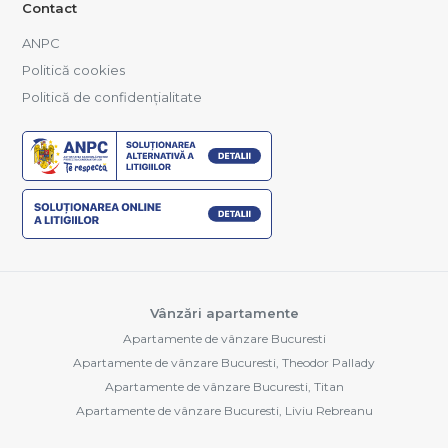
Contact
ANPC
Politică cookies
Politică de confidențialitate
Vânzări apartamente
Apartamente de vânzare Bucuresti
Apartamente de vânzare Bucuresti, Theodor Pallady
Apartamente de vânzare Bucuresti, Titan
Apartamente de vânzare Bucuresti, Liviu Rebreanu