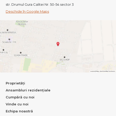
str. Drumul Gura Calitei Nr. 50-54 sector 3
Deschide în Google Maps
Proprietăți
Ansambluri rezidențiale
Cumpără cu noi
Vinde cu noi
Echipa noastră