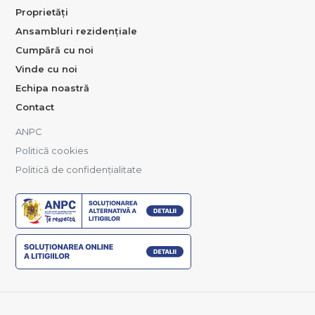
Proprietăți
Ansambluri rezidențiale
Cumpără cu noi
Vinde cu noi
Echipa noastră
Contact
ANPC
Politică cookies
Politică de confidențialitate