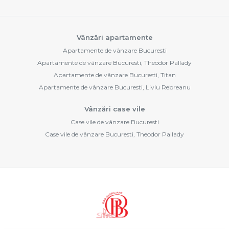
Vânzări apartamente
Apartamente de vânzare Bucuresti
Apartamente de vânzare Bucuresti, Theodor Pallady
Apartamente de vânzare Bucuresti, Titan
Apartamente de vânzare Bucuresti, Liviu Rebreanu
Vânzări case vile
Case vile de vânzare Bucuresti
Case vile de vânzare Bucuresti, Theodor Pallady