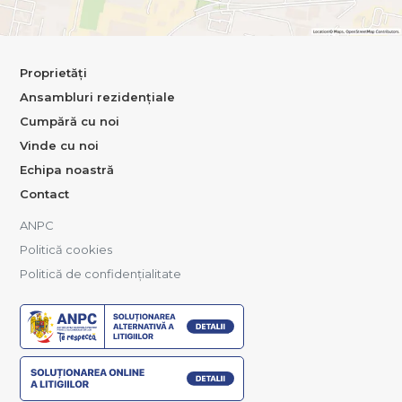
Proprietăți
Ansambluri rezidențiale
Cumpără cu noi
Vinde cu noi
Echipa noastră
Contact
ANPC
Politică cookies
Politică de confidențialitate