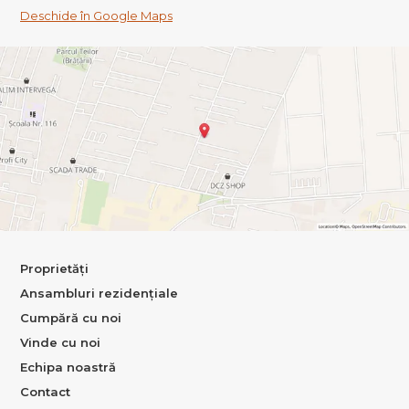
Deschide în Google Maps
Proprietăți
Ansambluri rezidențiale
Cumpără cu noi
Vinde cu noi
Echipa noastră
Contact