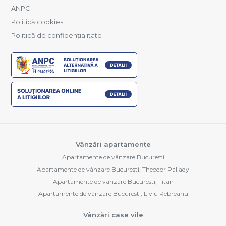
ANPC
Politică cookies
Politică de confidențialitate
Vânzări apartamente
Apartamente de vânzare Bucuresti
Apartamente de vânzare Bucuresti, Theodor Pallady
Apartamente de vânzare Bucuresti, Titan
Apartamente de vânzare Bucuresti, Liviu Rebreanu
Vânzări case vile