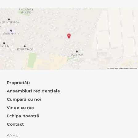
Proprietăți
Ansambluri rezidențiale
Cumpără cu noi
Vinde cu noi
Echipa noastră
Contact
ANPC