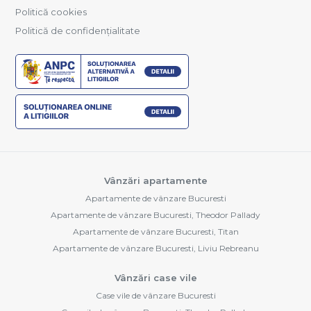
Politică cookies
Politică de confidențialitate
Vânzări apartamente
Apartamente de vânzare Bucuresti
Apartamente de vânzare Bucuresti, Theodor Pallady
Apartamente de vânzare Bucuresti, Titan
Apartamente de vânzare Bucuresti, Liviu Rebreanu
Vânzări case vile
Case vile de vânzare Bucuresti