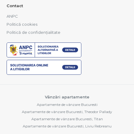
Contact
ANPC
Politică cookies
Politică de confidențialitate
Vânzări apartamente
Apartamente de vânzare Bucuresti
Apartamente de vânzare Bucuresti, Theodor Pallady
Apartamente de vânzare Bucuresti, Titan
Apartamente de vânzare Bucuresti, Liviu Rebreanu