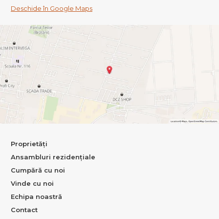
Deschide în Google Maps
Proprietăți
Ansambluri rezidențiale
Cumpără cu noi
Vinde cu noi
Echipa noastră
Contact