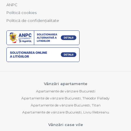
ANPC
Politică cookies
Politică de confidențialitate
Vânzări apartamente
Apartamente de vânzare Bucuresti
Apartamente de vânzare Bucuresti, Theodor Pallady
Apartamente de vânzare Bucuresti, Titan
Apartamente de vânzare Bucuresti, Liviu Rebreanu
Vânzări case vile