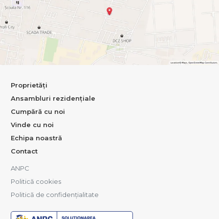
Proprietăți
Ansambluri rezidențiale
Cumpără cu noi
Vinde cu noi
Echipa noastră
Contact
ANPC
Politică cookies
Politică de confidențialitate