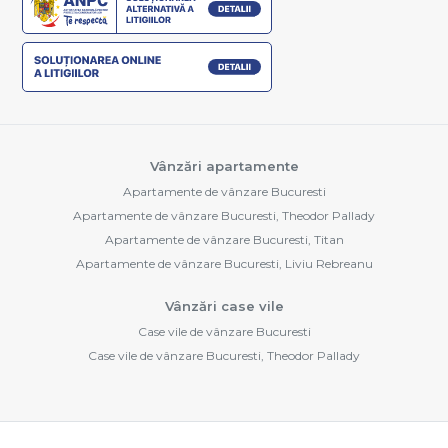
Vânzări apartamente
Apartamente de vânzare Bucuresti
Apartamente de vânzare Bucuresti, Theodor Pallady
Apartamente de vânzare Bucuresti, Titan
Apartamente de vânzare Bucuresti, Liviu Rebreanu
Vânzări case vile
Case vile de vânzare Bucuresti
Case vile de vânzare Bucuresti, Theodor Pallady