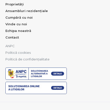
Proprietăți
Ansambluri rezidențiale
Cumpără cu noi
Vinde cu noi
Echipa noastră
Contact
ANPC
Politică cookies
Politică de confidențialitate