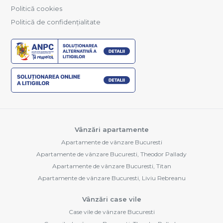
Politică cookies
Politică de confidențialitate
Vânzări apartamente
Apartamente de vânzare Bucuresti
Apartamente de vânzare Bucuresti, Theodor Pallady
Apartamente de vânzare Bucuresti, Titan
Apartamente de vânzare Bucuresti, Liviu Rebreanu
Vânzări case vile
Case vile de vânzare Bucuresti