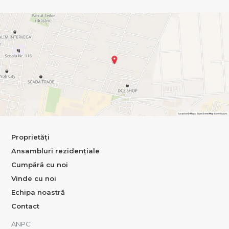
Proprietăți
Ansambluri rezidențiale
Cumpără cu noi
Vinde cu noi
Echipa noastră
Contact
ANPC