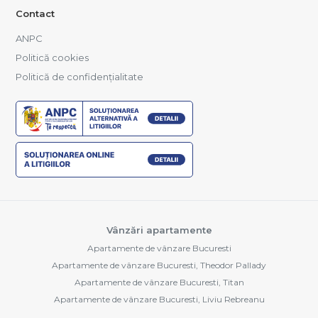
Contact
ANPC
Politică cookies
Politică de confidențialitate
Vânzări apartamente
Apartamente de vânzare Bucuresti
Apartamente de vânzare Bucuresti, Theodor Pallady
Apartamente de vânzare Bucuresti, Titan
Apartamente de vânzare Bucuresti, Liviu Rebreanu