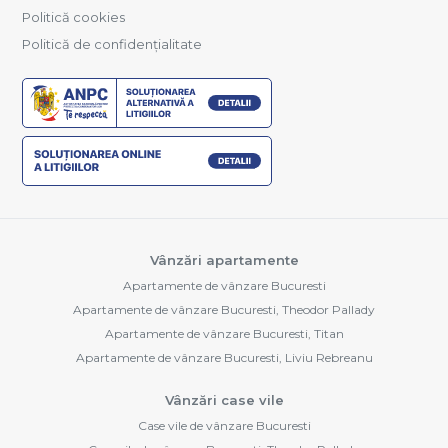
Politică cookies
Politică de confidențialitate
Vânzări apartamente
Apartamente de vânzare Bucuresti
Apartamente de vânzare Bucuresti, Theodor Pallady
Apartamente de vânzare Bucuresti, Titan
Apartamente de vânzare Bucuresti, Liviu Rebreanu
Vânzări case vile
Case vile de vânzare Bucuresti