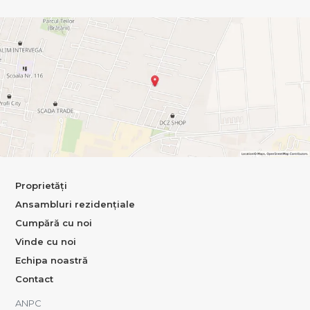
Proprietăți
Ansambluri rezidențiale
Cumpără cu noi
Vinde cu noi
Echipa noastră
Contact
ANPC