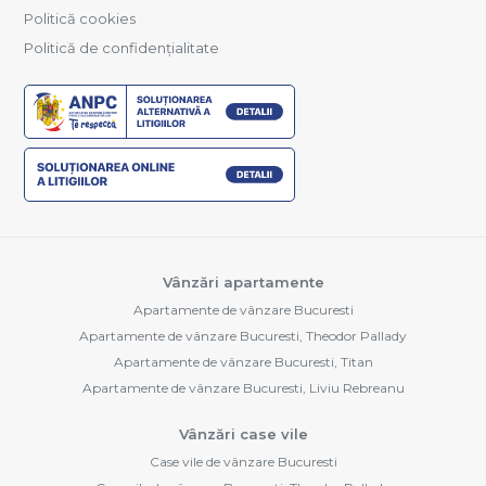
Politică cookies
Politică de confidențialitate
Vânzări apartamente
Apartamente de vânzare Bucuresti
Apartamente de vânzare Bucuresti, Theodor Pallady
Apartamente de vânzare Bucuresti, Titan
Apartamente de vânzare Bucuresti, Liviu Rebreanu
Vânzări case vile
Case vile de vânzare Bucuresti