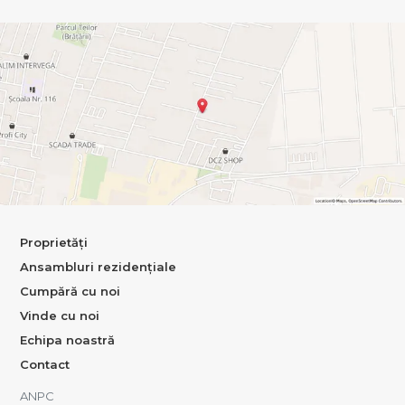
Proprietăți
Ansambluri rezidențiale
Cumpără cu noi
Vinde cu noi
Echipa noastră
Contact
ANPC