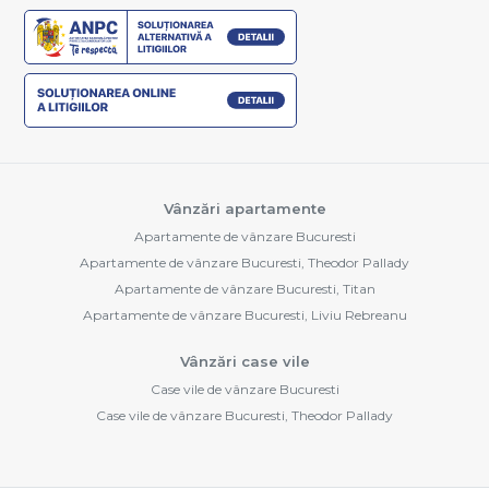
Vânzări apartamente
Apartamente de vânzare Bucuresti
Apartamente de vânzare Bucuresti, Theodor Pallady
Apartamente de vânzare Bucuresti, Titan
Apartamente de vânzare Bucuresti, Liviu Rebreanu
Vânzări case vile
Case vile de vânzare Bucuresti
Case vile de vânzare Bucuresti, Theodor Pallady