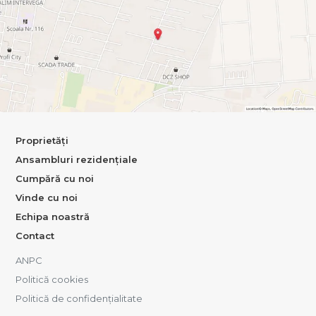
Proprietăți
Ansambluri rezidențiale
Cumpără cu noi
Vinde cu noi
Echipa noastră
Contact
ANPC
Politică cookies
Politică de confidențialitate