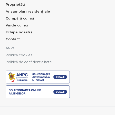
Proprietăți
Ansambluri rezidențiale
Cumpără cu noi
Vinde cu noi
Echipa noastră
Contact
ANPC
Politică cookies
Politică de confidențialitate