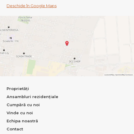
Deschide în Google Maps
Proprietăți
Ansambluri rezidențiale
Cumpără cu noi
Vinde cu noi
Echipa noastră
Contact