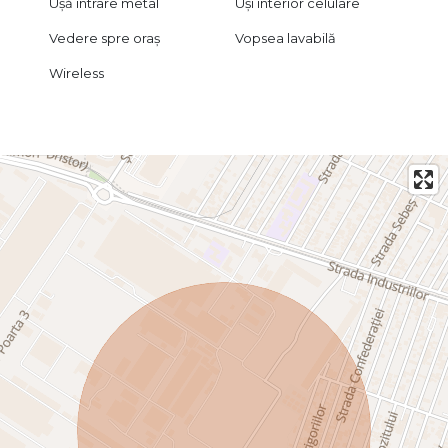
Ușă intrare metal
Uși interior celulare
Vedere spre oraș
Vopsea lavabilă
Wireless