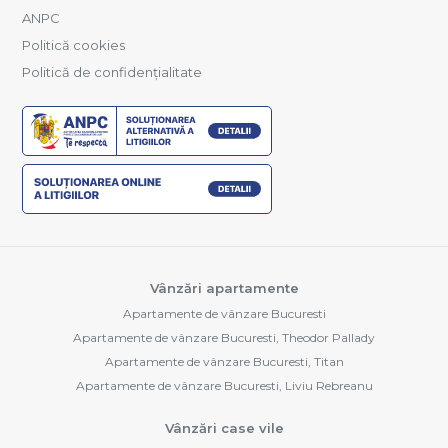
ANPC
Politică cookies
Politică de confidențialitate
Vânzări apartamente
Apartamente de vânzare Bucuresti
Apartamente de vânzare Bucuresti, Theodor Pallady
Apartamente de vânzare Bucuresti, Titan
Apartamente de vânzare Bucuresti, Liviu Rebreanu
Vânzări case vile