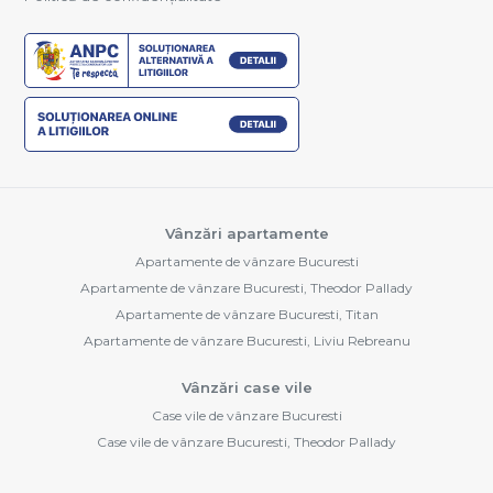
Vânzări apartamente
Apartamente de vânzare Bucuresti
Apartamente de vânzare Bucuresti, Theodor Pallady
Apartamente de vânzare Bucuresti, Titan
Apartamente de vânzare Bucuresti, Liviu Rebreanu
Vânzări case vile
Case vile de vânzare Bucuresti
Case vile de vânzare Bucuresti, Theodor Pallady