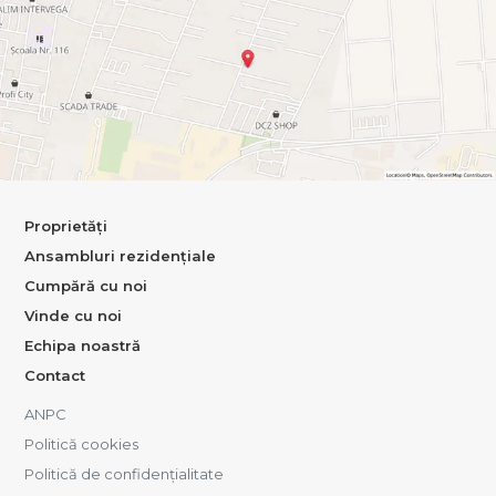
Proprietăți
Ansambluri rezidențiale
Cumpără cu noi
Vinde cu noi
Echipa noastră
Contact
ANPC
Politică cookies
Politică de confidențialitate