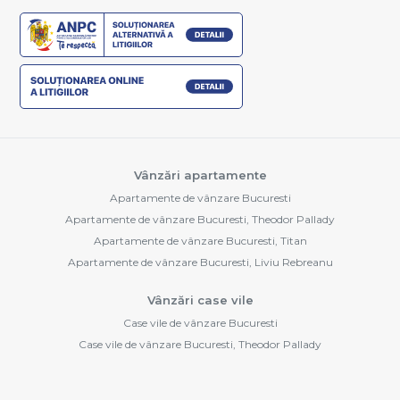
Vânzări apartamente
Apartamente de vânzare Bucuresti
Apartamente de vânzare Bucuresti, Theodor Pallady
Apartamente de vânzare Bucuresti, Titan
Apartamente de vânzare Bucuresti, Liviu Rebreanu
Vânzări case vile
Case vile de vânzare Bucuresti
Case vile de vânzare Bucuresti, Theodor Pallady