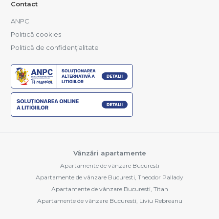
Contact
ANPC
Politică cookies
Politică de confidențialitate
Vânzări apartamente
Apartamente de vânzare Bucuresti
Apartamente de vânzare Bucuresti, Theodor Pallady
Apartamente de vânzare Bucuresti, Titan
Apartamente de vânzare Bucuresti, Liviu Rebreanu