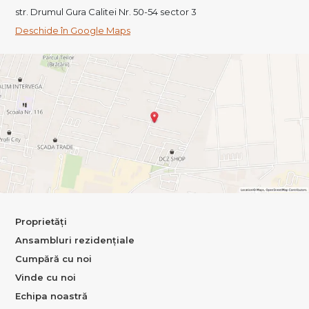
str. Drumul Gura Calitei Nr. 50-54 sector 3
Deschide în Google Maps
Proprietăți
Ansambluri rezidențiale
Cumpără cu noi
Vinde cu noi
Echipa noastră