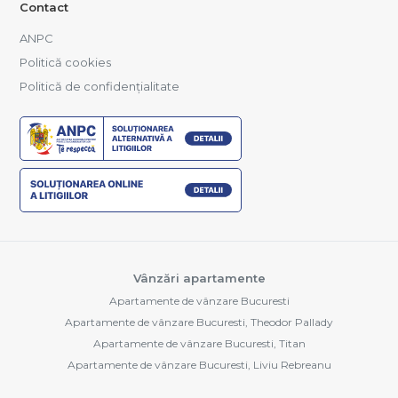
Contact
ANPC
Politică cookies
Politică de confidențialitate
Vânzări apartamente
Apartamente de vânzare Bucuresti
Apartamente de vânzare Bucuresti, Theodor Pallady
Apartamente de vânzare Bucuresti, Titan
Apartamente de vânzare Bucuresti, Liviu Rebreanu