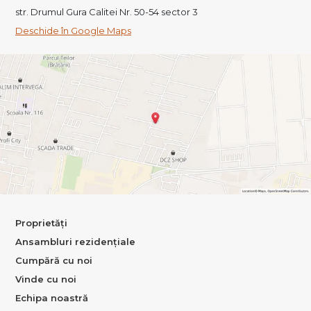
str. Drumul Gura Calitei Nr. 50-54 sector 3
Deschide în Google Maps
Proprietăți
Ansambluri rezidențiale
Cumpără cu noi
Vinde cu noi
Echipa noastră