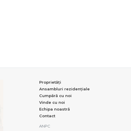
Proprietăți
Ansambluri rezidențiale
Cumpără cu noi
Vinde cu noi
Echipa noastră
Contact
ANPC