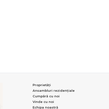
Proprietăți
Ansambluri rezidențiale
Cumpără cu noi
Vinde cu noi
Echipa noastră