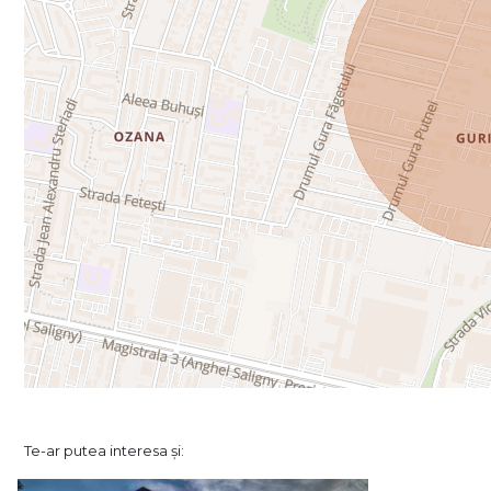
Te-ar putea interesa și: