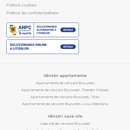
Politică cookies
Politică de confidențialitate
Vânzări apartamente
Apartamente de vânzare Bucuresti
Apartamente de vânzare Bucuresti, Theodor Pallady
Apartamente de vânzare Bucuresti, Titan
Apartamente de vânzare Bucuresti, Liviu Rebreanu
Vânzări case vile
Case vile de vânzare Bucuresti