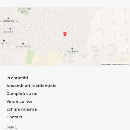
Proprietăți
Ansambluri rezidențiale
Cumpără cu noi
Vinde cu noi
Echipa noastră
Contact
ANPC