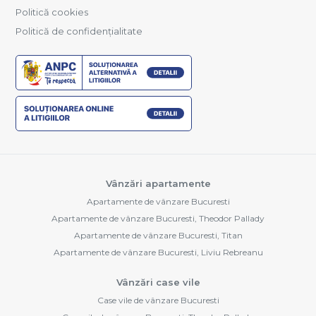
Politică cookies
Politică de confidențialitate
Vânzări apartamente
Apartamente de vânzare Bucuresti
Apartamente de vânzare Bucuresti, Theodor Pallady
Apartamente de vânzare Bucuresti, Titan
Apartamente de vânzare Bucuresti, Liviu Rebreanu
Vânzări case vile
Case vile de vânzare Bucuresti