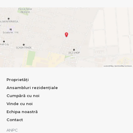
Proprietăți
Ansambluri rezidențiale
Cumpără cu noi
Vinde cu noi
Echipa noastră
Contact
ANPC