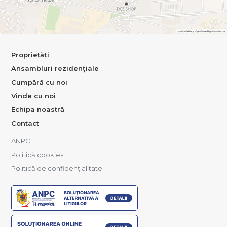
Proprietăți
Ansambluri rezidențiale
Cumpără cu noi
Vinde cu noi
Echipa noastră
Contact
ANPC
Politică cookies
Politică de confidențialitate