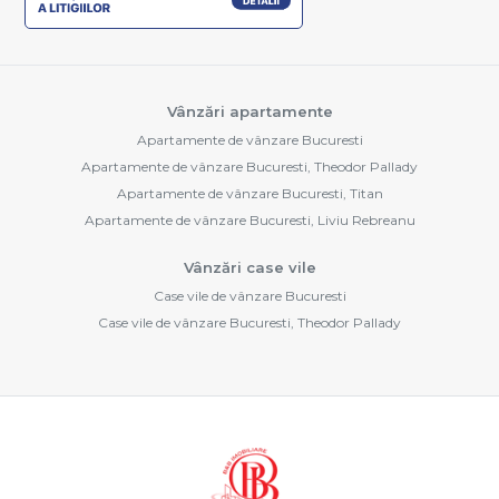
Vânzări apartamente
Apartamente de vânzare Bucuresti
Apartamente de vânzare Bucuresti, Theodor Pallady
Apartamente de vânzare Bucuresti, Titan
Apartamente de vânzare Bucuresti, Liviu Rebreanu
Vânzări case vile
Case vile de vânzare Bucuresti
Case vile de vânzare Bucuresti, Theodor Pallady