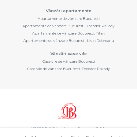
Vânzări apartamente
Apartamente de vânzare Bucuresti
Apartamente de vânzare Bucuresti, Theodor Pallady
Apartamente de vânzare Bucuresti, Titan
Apartamente de vânzare Bucuresti, Liviu Rebreanu
Vânzări case vile
Case vile de vânzare Bucuresti
Case vile de vânzare Bucuresti, Theodor Pallady
©
2026
B & B Imobiliare Concept S.R.L.