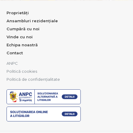
Proprietăți
Ansambluri rezidențiale
Cumpără cu noi
Vinde cu noi
Echipa noastră
Contact
ANPC
Politică cookies
Politică de confidențialitate