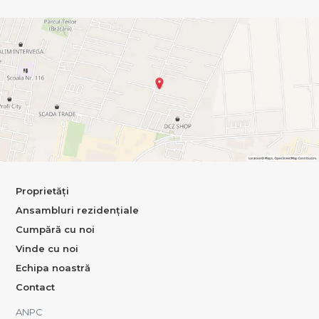
Proprietăți
Ansambluri rezidențiale
Cumpără cu noi
Vinde cu noi
Echipa noastră
Contact
ANPC