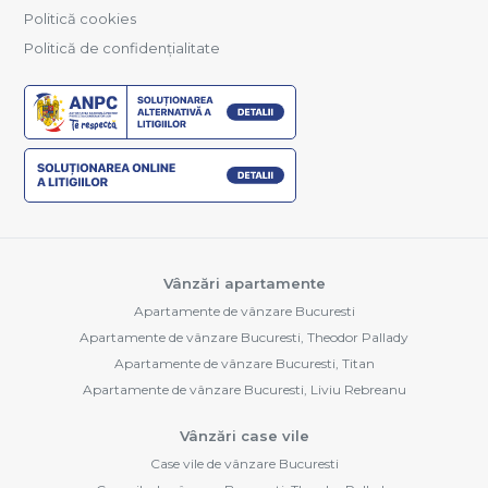
Politică cookies
Politică de confidențialitate
Vânzări apartamente
Apartamente de vânzare Bucuresti
Apartamente de vânzare Bucuresti, Theodor Pallady
Apartamente de vânzare Bucuresti, Titan
Apartamente de vânzare Bucuresti, Liviu Rebreanu
Vânzări case vile
Case vile de vânzare Bucuresti